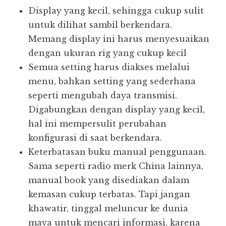
Display yang kecil, sehingga cukup sulit
untuk dilihat sambil berkendara.
Memang display ini harus menyesuaikan
dengan ukuran rig yang cukup kecil
Semua setting harus diakses melalui
menu, bahkan setting yang sederhana
seperti mengubah daya transmisi.
Digabungkan dengan display yang kecil,
hal ini mempersulit perubahan
konfigurasi di saat berkendara.
Keterbatasan buku manual penggunaan.
Sama seperti radio merk China lainnya,
manual book yang disediakan dalam
kemasan cukup terbatas. Tapi jangan
khawatir, tinggal meluncur ke dunia
maya untuk mencari informasi, karena