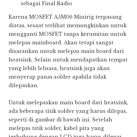
sebagai Final Radio
Karena MOSFET A5M06 Minirig terpasang
diatas, sesaat terlihat memungkinkan untuk
mengganti MOSFET tanpa kerumitan untuk
melepas mainboard. Akan tetapi sangat
disarankan untuk melepas main board dari
heatsink. Selain untuk mendapatkan tempat
yang lebih leluasa, heatsink juga akan
menyerap panas solder apabila tidak
dilepaskan.
Untuk melepaskan main board dari heatsink,
ada beberapa titik solder yang harus dilepas,
seperti di gambar di bawah ini. Setelah
melepas titik solder, kabel pita yang
terhubung dengan LCD juga harus dilepas.