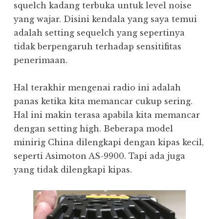
squelch kadang terbuka untuk level noise
yang wajar. Disini kendala yang saya temui
adalah setting sequelch yang sepertinya
tidak berpengaruh terhadap sensitifitas
penerimaan.
Hal terakhir mengenai radio ini adalah
panas ketika kita memancar cukup sering.
Hal ini makin terasa apabila kita memancar
dengan setting high. Beberapa model
minirig China dilengkapi dengan kipas kecil,
seperti Asimoton AS-9900. Tapi ada juga
yang tidak dilengkapi kipas.