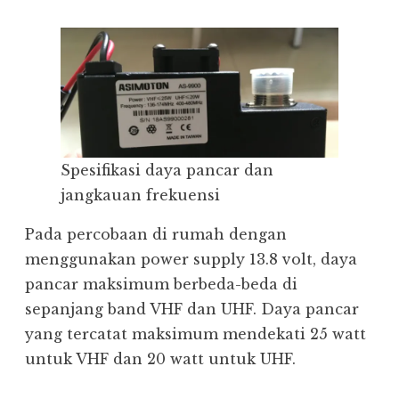
Spesifikasi daya pancar dan
jangkauan frekuensi
Pada percobaan di rumah dengan
menggunakan power supply 13.8 volt, daya
pancar maksimum berbeda-beda di
sepanjang band VHF dan UHF. Daya pancar
yang tercatat maksimum mendekati 25 watt
untuk VHF dan 20 watt untuk UHF.