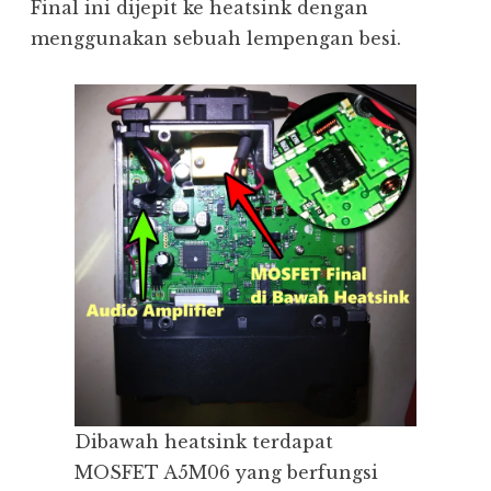
Final ini dijepit ke heatsink dengan
menggunakan sebuah lempengan besi.
Dibawah heatsink terdapat
MOSFET A5M06 yang berfungsi