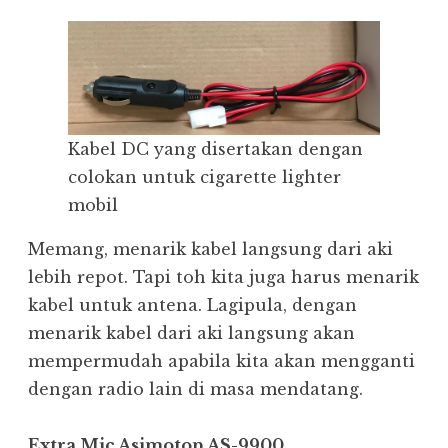
Kabel DC yang disertakan dengan
colokan untuk cigarette lighter
mobil
Memang, menarik kabel langsung dari aki
lebih repot. Tapi toh kita juga harus menarik
kabel untuk antena. Lagipula, dengan
menarik kabel dari aki langsung akan
mempermudah apabila kita akan mengganti
dengan radio lain di masa mendatang.
Extra Mic Asimoton AS-9900