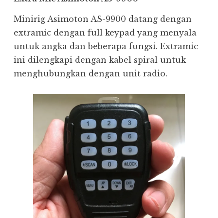
Minirig Asimoton AS-9900 datang dengan
extramic dengan full keypad yang menyala
untuk angka dan beberapa fungsi. Extramic
ini dilengkapi dengan kabel spiral untuk
menghubungkan dengan unit radio.