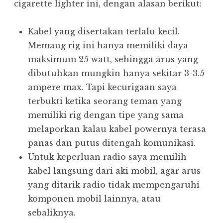
cigarette lighter ini, dengan alasan berikut:
Kabel yang disertakan terlalu kecil.
Memang rig ini hanya memiliki daya
maksimum 25 watt, sehingga arus yang
dibutuhkan mungkin hanya sekitar 3-3.5
ampere max. Tapi kecurigaan saya
terbukti ketika seorang teman yang
memiliki rig dengan tipe yang sama
melaporkan kalau kabel powernya terasa
panas dan putus ditengah komunikasi.
Untuk keperluan radio saya memilih
kabel langsung dari aki mobil, agar arus
yang ditarik radio tidak mempengaruhi
komponen mobil lainnya, atau
sebaliknya.