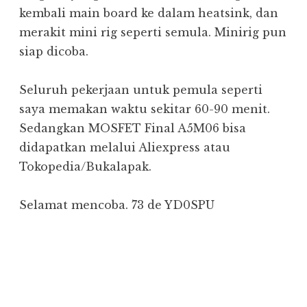
kembali main board ke dalam heatsink, dan
merakit mini rig seperti semula. Minirig pun
siap dicoba.
Seluruh pekerjaan untuk pemula seperti
saya memakan waktu sekitar 60-90 menit.
Sedangkan MOSFET Final A5M06 bisa
didapatkan melalui Aliexpress atau
Tokopedia/Bukalapak.
Selamat mencoba. 73 de YD0SPU