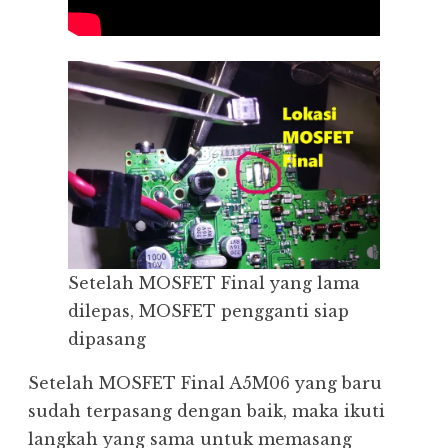
Setelah MOSFET Final yang lama
dilepas, MOSFET pengganti siap
dipasang
Setelah MOSFET Final A5M06 yang baru
sudah terpasang dengan baik, maka ikuti
langkah yang sama untuk memasang