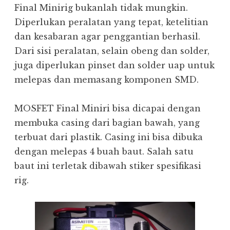
Final Minirig bukanlah tidak mungkin.
Diperlukan peralatan yang tepat, ketelitian
dan kesabaran agar penggantian berhasil.
Dari sisi peralatan, selain obeng dan solder,
juga diperlukan pinset dan solder uap untuk
melepas dan memasang komponen SMD.
MOSFET Final Miniri bisa dicapai dengan
membuka casing dari bagian bawah, yang
terbuat dari plastik. Casing ini bisa dibuka
dengan melepas 4 buah baut. Salah satu
baut ini terletak dibawah stiker spesifikasi
rig.