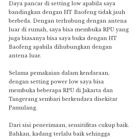
Daya pancar di setting low apabila saya
bandingkan dengan HT Baofeng tidak jauh
berbeda. Dengan terhubung dengan antena
luar di rumah, saya bisa membuka RPU yang
juga biasanya bisa saya buka dengan HT
Baofeng apabila dihubungkan dengan
antena luar.
Selama pemakaian dalam kendaraan,
dengan setting power low saya bisa
membuka beberapa RPU di Jakarta dan
Tangerang sembari berkendara disekitar
Pamulang.
Dari sisi penerimaan, sensitifitas cukup baik.
Bahkan, kadang terlalu baik sehingga