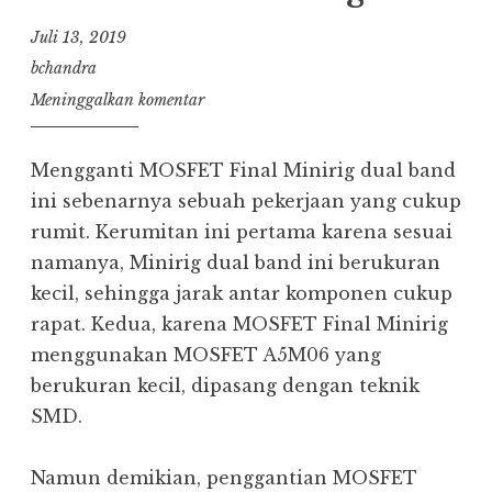
Juli 13, 2019
bchandra
Meninggalkan komentar
Mengganti MOSFET Final Minirig dual band
ini sebenarnya sebuah pekerjaan yang cukup
rumit. Kerumitan ini pertama karena sesuai
namanya, Minirig dual band ini berukuran
kecil, sehingga jarak antar komponen cukup
rapat. Kedua, karena MOSFET Final Minirig
menggunakan MOSFET A5M06 yang
berukuran kecil, dipasang dengan teknik
SMD.
Namun demikian, penggantian MOSFET