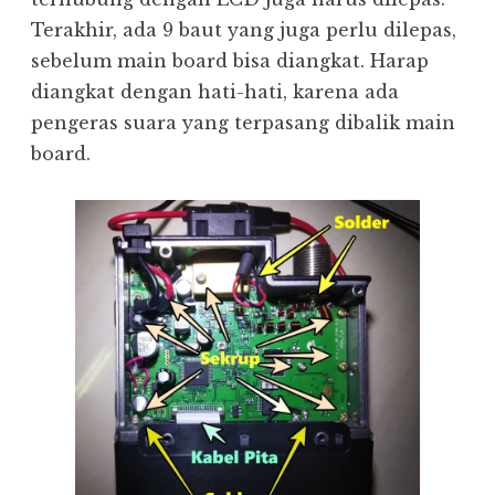
Terakhir, ada 9 baut yang juga perlu dilepas,
sebelum main board bisa diangkat. Harap
diangkat dengan hati-hati, karena ada
pengeras suara yang terpasang dibalik main
board.