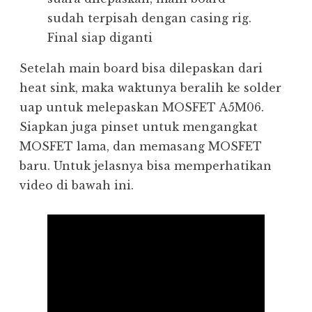
sudah terpisah dengan casing rig.
Final siap diganti
Setelah main board bisa dilepaskan dari
heat sink, maka waktunya beralih ke solder
uap untuk melepaskan MOSFET A5M06.
Siapkan juga pinset untuk mengangkat
MOSFET lama, dan memasang MOSFET
baru. Untuk jelasnya bisa memperhatikan
video di bawah ini.