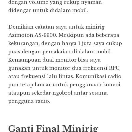
dengan volume yang cukup nyaman
didengar untuk didalam mobil.
Demikian catatan saya untuk minirig
Asimoton AS-9900. Meskipun ada beberapa
kekurangan, dengan harga 1 juta saya cukup
puas dengan pemakaian di dalam mobil.
Kemampuan dual monitor bisa saya
gunakan untuk monitor dua frekuensi RPU,
atau frekuensi lalu lintas. Komunikasi radio
pun tetap lancar untuk penggunaan konvoi
ataupun sekedar ngobrol antar sesama
pengguna radio.
Ganti Final Minirig