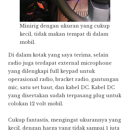
Minirig dengan ukuran yang cukup
kecil, tidak makan tempat di dalam
mobil.
Di dalam kotak yang saya terima, selain
radio juga terdapat external microphone
yang dilengkapi full keypad untuk
operasional radio, bracket radio, gantungan
mic, satu set baut, dan kabel DC. Kabel DC
yang disertakan sudah terpasang plug untuk
colokan 12 volt mobil.
Cukup fantastis, mengingat ukurannya yang
kecil, dengan harga yang tidak sampai 1 juta