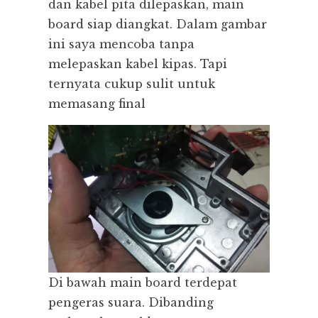
dan kabel pita dilepaskan, main
board siap diangkat. Dalam gambar
ini saya mencoba tanpa
melepaskan kabel kipas. Tapi
ternyata cukup sulit untuk
memasang final
Di bawah main board terdepat
pengeras suara. Dibanding