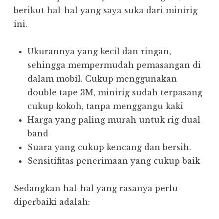
berikut hal-hal yang saya suka dari minirig
ini.
Ukurannya yang kecil dan ringan,
sehingga mempermudah pemasangan di
dalam mobil. Cukup menggunakan
double tape 3M, minirig sudah terpasang
cukup kokoh, tanpa menggangu kaki
Harga yang paling murah untuk rig dual
band
Suara yang cukup kencang dan bersih.
Sensitifitas penerimaan yang cukup baik
Sedangkan hal-hal yang rasanya perlu
diperbaiki adalah: