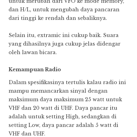
untuk merubah dari VFO ke mode memory,
dan H/L, untuk mengubah daya pancaran
dari tinggi ke rendah dan sebaliknya.
Selain itu, extramic ini cukup baik. Suara
yang dihasilnya juga cukup jelas didengar
oleh lawan bicara.
Kemampuan Radio
Dalam spesifikasinya tertulis kalau radio ini
mampu memancarkan sinyal dengan
maksimum daya maksimum 25 watt untuk
VHF dan 20 watt di UHF. Daya pancar itu
adalah untuk setting High, sedangkan di
setting Low, daya pancar adalah 5 watt di
VHF dan UHF.