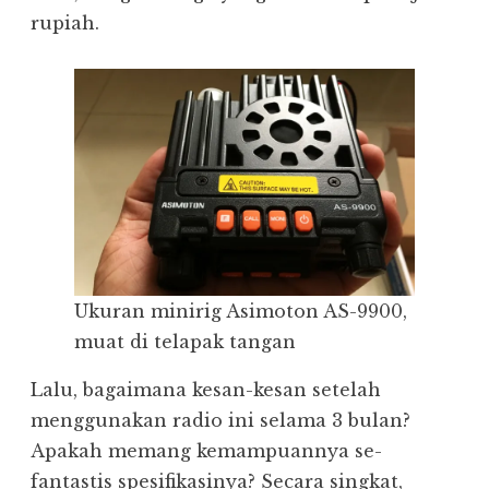
rupiah.
Ukuran minirig Asimoton AS-9900,
muat di telapak tangan
Lalu, bagaimana kesan-kesan setelah
menggunakan radio ini selama 3 bulan?
Apakah memang kemampuannya se-
fantastis spesifikasinya? Secara singkat,