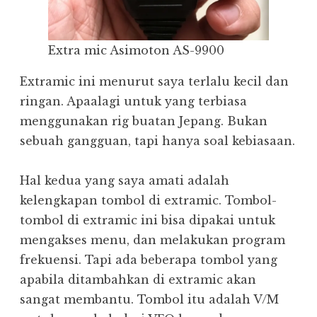
Extra mic Asimoton AS-9900
Extramic ini menurut saya terlalu kecil dan
ringan. Apaalagi untuk yang terbiasa
menggunakan rig buatan Jepang. Bukan
sebuah gangguan, tapi hanya soal kebiasaan.
Hal kedua yang saya amati adalah
kelengkapan tombol di extramic. Tombol-
tombol di extramic ini bisa dipakai untuk
mengakses menu, dan melakukan program
frekuensi. Tapi ada beberapa tombol yang
apabila ditambahkan di extramic akan
sangat membantu. Tombol itu adalah V/M