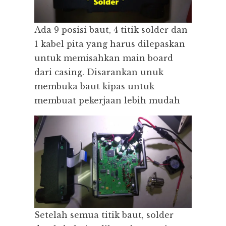
Ada 9 posisi baut, 4 titik solder dan
1 kabel pita yang harus dilepaskan
untuk memisahkan main board
dari casing. Disarankan unuk
membuka baut kipas untuk
membuat pekerjaan lebih mudah
Setelah semua titik baut, solder