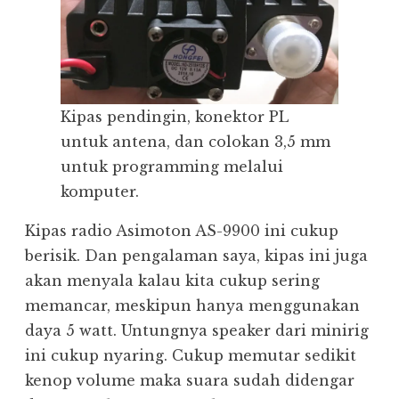
Kipas pendingin, konektor PL
untuk antena, dan colokan 3,5 mm
untuk programming melalui
komputer.
Kipas radio Asimoton AS-9900 ini cukup
berisik. Dan pengalaman saya, kipas ini juga
akan menyala kalau kita cukup sering
memancar, meskipun hanya menggunakan
daya 5 watt. Untungnya speaker dari minirig
ini cukup nyaring. Cukup memutar sedikit
kenop volume maka suara sudah didengar