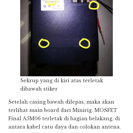
Sekrup yang di kiri atas terletak
dibawah stiker
Setelah casing bawah dilepas, maka akan
terlihat main board dari Minirig. MOSFET
Final A5M06 terletak di bagian belakang, di
antara kabel catu daya dan colokan antena.