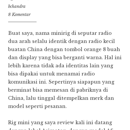
bchandra
8 Komentar
Buat saya, nama minirig di seputar radio
dua arah selalu identik dengan radio kecil
buatan China dengan tombol orange 8 buah
dan display yang bisa berganti warna. Hal ini
lebih karena tidak ada identitas lain yang
bisa dipakai untuk menamai radio
komunikasi ini. Sepertinya siapapun yang
berminat bisa memesan di pabriknya di
China, lalu tinggal ditempelkan merk dan
model seperti pesanan.
Rig mini yang saya review kali ini datang